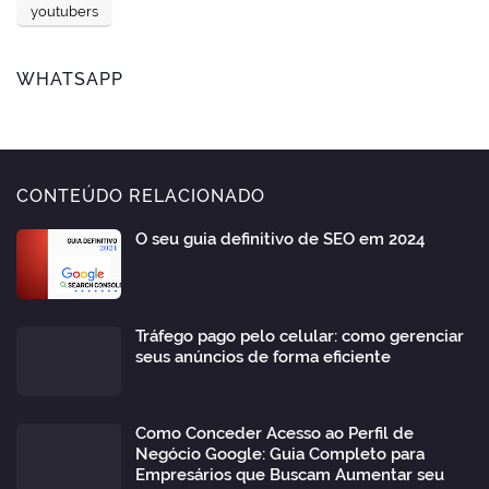
youtubers
WHATSAPP
CONTEÚDO RELACIONADO
O seu guia definitivo de SEO em 2024
Tráfego pago pelo celular: como gerenciar
seus anúncios de forma eficiente
Como Conceder Acesso ao Perfil de
Negócio Google: Guia Completo para
Empresários que Buscam Aumentar seu