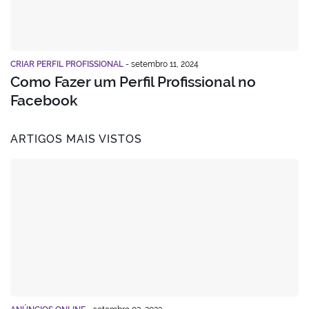
CRIAR PERFIL PROFISSIONAL
-
setembro 11, 2024
Como Fazer um Perfil Profissional no
Facebook
ARTIGOS MAIS VISTOS