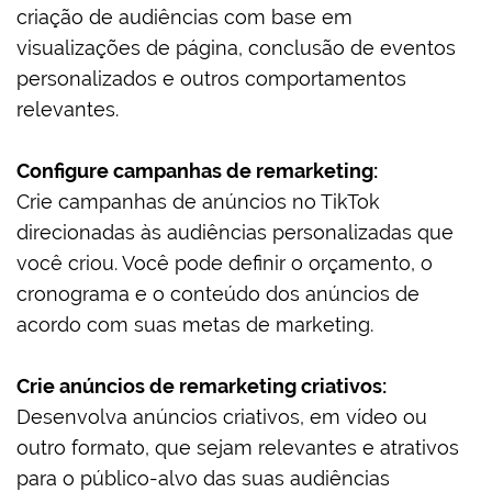
criação de audiências com base em
visualizações de página, conclusão de eventos
personalizados e outros comportamentos
relevantes.
Configure campanhas de remarketing:
Crie campanhas de anúncios no TikTok
direcionadas às audiências personalizadas que
você criou. Você pode definir o orçamento, o
cronograma e o conteúdo dos anúncios de
acordo com suas metas de marketing.
Crie anúncios de remarketing criativos:
Desenvolva anúncios criativos, em vídeo ou
outro formato, que sejam relevantes e atrativos
para o público-alvo das suas audiências