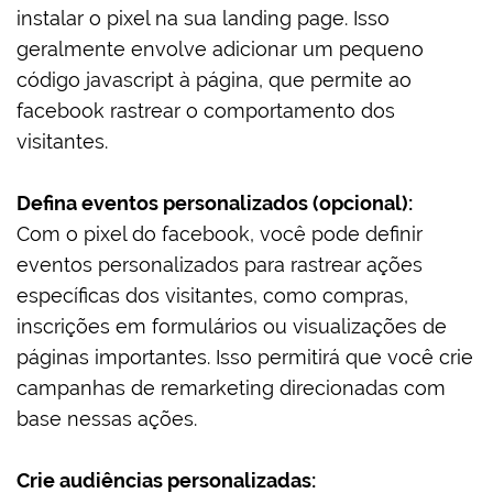
instalar o pixel na sua landing page. Isso
geralmente envolve adicionar um pequeno
código javascript à página, que permite ao
facebook rastrear o comportamento dos
visitantes.
Defina eventos personalizados (opcional):
Com o pixel do facebook, você pode definir
eventos personalizados para rastrear ações
específicas dos visitantes, como compras,
inscrições em formulários ou visualizações de
páginas importantes. Isso permitirá que você crie
campanhas de remarketing direcionadas com
base nessas ações.
Crie audiências personalizadas: