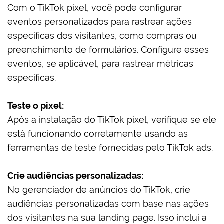
Com o TikTok pixel, você pode configurar
eventos personalizados para rastrear ações
específicas dos visitantes, como compras ou
preenchimento de formulários. Configure esses
eventos, se aplicável, para rastrear métricas
específicas.
Teste o pixel:
Após a instalação do TikTok pixel, verifique se ele
está funcionando corretamente usando as
ferramentas de teste fornecidas pelo TikTok ads.
Crie audiências personalizadas:
No gerenciador de anúncios do TikTok, crie
audiências personalizadas com base nas ações
dos visitantes na sua landing page. Isso inclui a