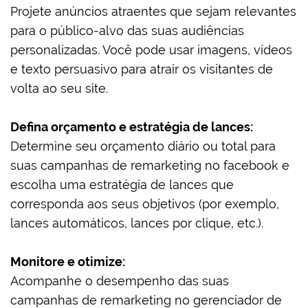
Projete anúncios atraentes que sejam relevantes
para o público-alvo das suas audiências
personalizadas. Você pode usar imagens, vídeos
e texto persuasivo para atrair os visitantes de
volta ao seu site.
Defina orçamento e estratégia de lances:
Determine seu orçamento diário ou total para
suas campanhas de remarketing no facebook e
escolha uma estratégia de lances que
corresponda aos seus objetivos (por exemplo,
lances automáticos, lances por clique, etc.).
Monitore e otimize:
Acompanhe o desempenho das suas
campanhas de remarketing no gerenciador de