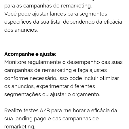
para as campanhas de remarketing.
Você pode ajustar lances para segmentos
específicos da sua lista, dependendo da eficácia
dos anúncios.
Acompanhe e ajuste:
Monitore regularmente o desempenho das suas
campanhas de remarketing e faça ajustes
conforme necessário. Isso pode incluir otimizar
os anúncios, experimentar diferentes
segmentações ou ajustar o orçamento.
Realize testes A/B para melhorar a eficácia da
sua landing page e das campanhas de
remarketing.