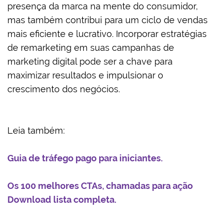
presença da marca na mente do consumidor,
mas também contribui para um ciclo de vendas
mais eficiente e lucrativo. Incorporar estratégias
de remarketing em suas campanhas de
marketing digital pode ser a chave para
maximizar resultados e impulsionar o
crescimento dos negócios.
Leia também:
Guia de tráfego pago para iniciantes.
Os 100 melhores CTAs, chamadas para ação
Download lista completa.