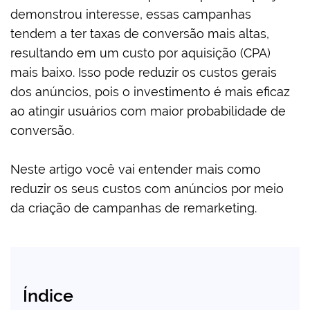
demonstrou interesse, essas campanhas
tendem a ter taxas de conversão mais altas,
resultando em um custo por aquisição (CPA)
mais baixo. Isso pode reduzir os custos gerais
dos anúncios, pois o investimento é mais eficaz
ao atingir usuários com maior probabilidade de
conversão.
Neste artigo você vai entender mais como
reduzir os seus custos com anúncios por meio
da criação de campanhas de remarketing.
Índice