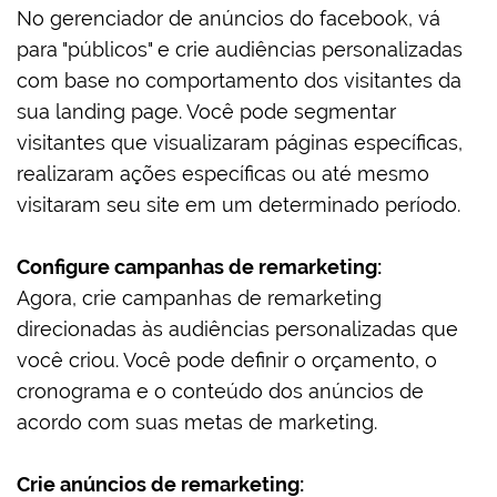
No gerenciador de anúncios do facebook, vá
para "públicos" e crie audiências personalizadas
com base no comportamento dos visitantes da
sua landing page. Você pode segmentar
visitantes que visualizaram páginas específicas,
realizaram ações específicas ou até mesmo
visitaram seu site em um determinado período.
Configure campanhas de remarketing:
Agora, crie campanhas de remarketing
direcionadas às audiências personalizadas que
você criou. Você pode definir o orçamento, o
cronograma e o conteúdo dos anúncios de
acordo com suas metas de marketing.
Crie anúncios de remarketing: