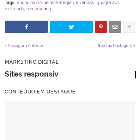
Tags:
anúncios online
estratégia de vendas
google ads
meta ads
remarketing
Postagem Anterior
Próxima Postagem
MARKETING DIGITAL
Sites responsivos
CONTEÚDO EM DESTAQUE