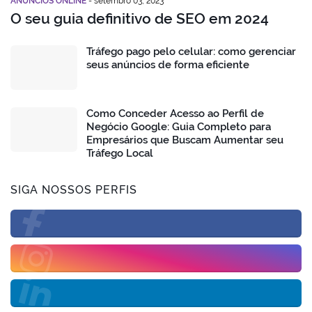
ANÚNCIOS ONLINE
-
setembro 03, 2023
O seu guia definitivo de SEO em 2024
Tráfego pago pelo celular: como gerenciar
seus anúncios de forma eficiente
Como Conceder Acesso ao Perfil de
Negócio Google: Guia Completo para
Empresários que Buscam Aumentar seu
Tráfego Local
SIGA NOSSOS PERFIS