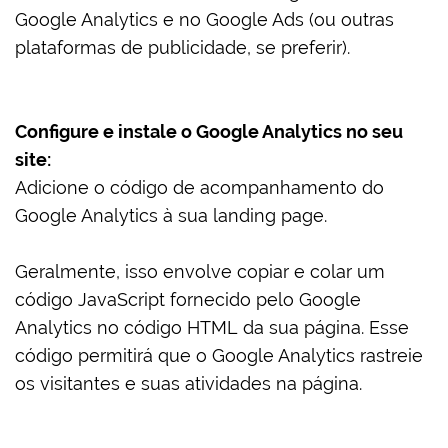
Google Analytics e no Google Ads (ou outras
plataformas de publicidade, se preferir).
Configure e instale o Google Analytics no seu
site:
Adicione o código de acompanhamento do
Google Analytics à sua landing page.
Geralmente, isso envolve copiar e colar um
código JavaScript fornecido pelo Google
Analytics no código HTML da sua página. Esse
código permitirá que o Google Analytics rastreie
os visitantes e suas atividades na página.