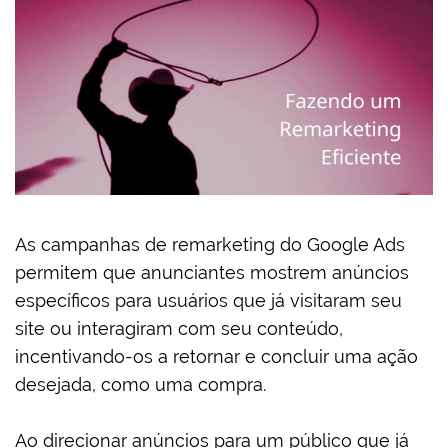
As campanhas de remarketing do Google Ads
permitem que anunciantes mostrem anúncios
específicos para usuários que já visitaram seu
site ou interagiram com seu conteúdo,
incentivando-os a retornar e concluir uma ação
desejada, como uma compra.
Ao direcionar anúncios para um público que já