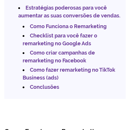
Estratégias poderosas para você
aumentar as suas conversões de vendas.
Como Funciona o Remarketing
Checklist para você fazer o
remarketing no Google Ads
Como criar campanhas de
remarketing no Facebook
Como fazer remarketing no TikTok
Business (ads)
Conclusões