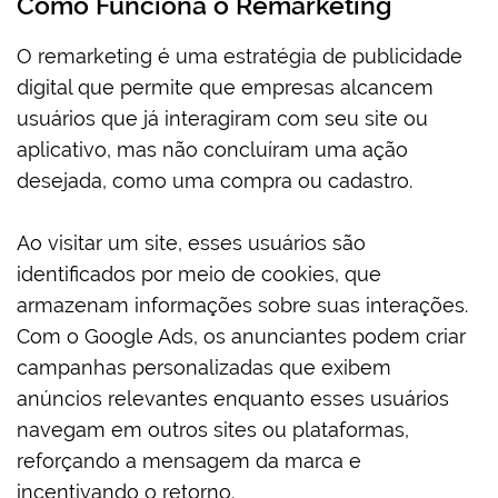
Como Funciona o Remarketing
O remarketing é uma estratégia de publicidade
digital que permite que empresas alcancem
usuários que já interagiram com seu site ou
aplicativo, mas não concluíram uma ação
desejada, como uma compra ou cadastro.
Ao visitar um site, esses usuários são
identificados por meio de cookies, que
armazenam informações sobre suas interações.
Com o Google Ads, os anunciantes podem criar
campanhas personalizadas que exibem
anúncios relevantes enquanto esses usuários
navegam em outros sites ou plataformas,
reforçando a mensagem da marca e
incentivando o retorno.