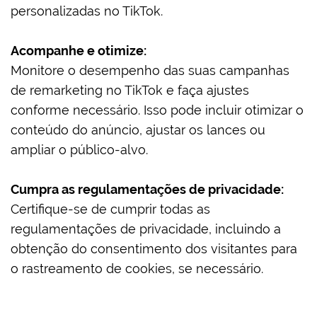
personalizadas no TikTok.
Acompanhe e otimize:
Monitore o desempenho das suas campanhas
de remarketing no TikTok e faça ajustes
conforme necessário. Isso pode incluir otimizar o
conteúdo do anúncio, ajustar os lances ou
ampliar o público-alvo.
Cumpra as regulamentações de privacidade:
Certifique-se de cumprir todas as
regulamentações de privacidade, incluindo a
obtenção do consentimento dos visitantes para
o rastreamento de cookies, se necessário.