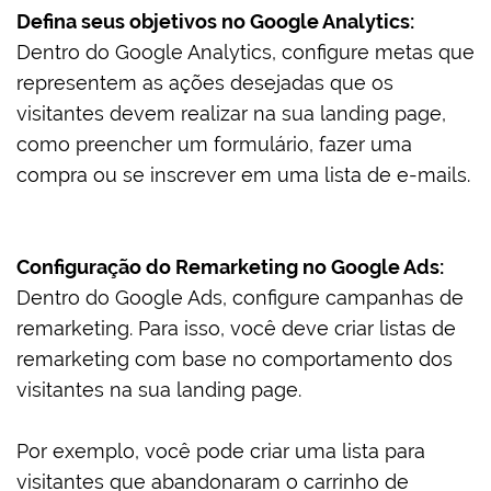
Defina seus objetivos no Google Analytics:
Dentro do Google Analytics, configure metas que
representem as ações desejadas que os
visitantes devem realizar na sua landing page,
como preencher um formulário, fazer uma
compra ou se inscrever em uma lista de e-mails.
Configuração do Remarketing no Google Ads:
Dentro do Google Ads, configure campanhas de
remarketing. Para isso, você deve criar listas de
remarketing com base no comportamento dos
visitantes na sua landing page.
Por exemplo, você pode criar uma lista para
visitantes que abandonaram o carrinho de