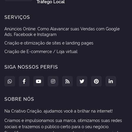
Tráfego Local
SERVIÇOS
Anúncios Online: Como Alavancar suas Vendas com Google
Ads, Facebook e Instagram
Criação e otimização de sites e landing pages
Criação de E-commerce / Loja virtual
SIGA NOSSOS PERFIS
SOBRE NÓS
Na Criativo Criação, ajudamos você a brilhar na internet!
Criamos e impulsionamos sua marca, otimizamos suas redes
sociais e trazemos o público certo para o seu negócio.