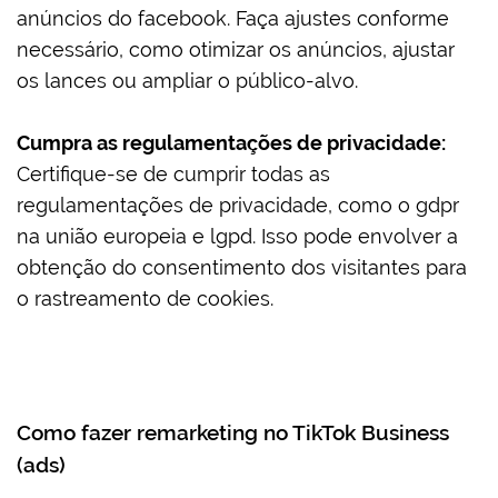
anúncios do facebook. Faça ajustes conforme
necessário, como otimizar os anúncios, ajustar
os lances ou ampliar o público-alvo.
Cumpra as regulamentações de privacidade:
Certifique-se de cumprir todas as
regulamentações de privacidade, como o gdpr
na união europeia e lgpd. Isso pode envolver a
obtenção do consentimento dos visitantes para
o rastreamento de cookies.
Como fazer remarketing no TikTok Business
(ads)