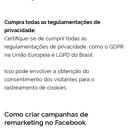
Cumpra todas as tegulamentações de
privacidade:
Certifique-se de cumprir todas as
regulamentações de privacidade, como o GDPR
na União Europeia e LGPD do Brasil.
Isso pode envolver a obtenção do
consentimento dos visitantes para o
rastreamento de cookies.
Como criar campanhas de
remarketing no Facebook