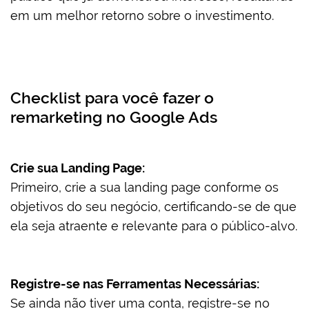
em um melhor retorno sobre o investimento.
Checklist para você fazer o
remarketing no Google Ads
Crie sua Landing Page:
Primeiro, crie a sua landing page conforme os
objetivos do seu negócio, certificando-se de que
ela seja atraente e relevante para o público-alvo.
Registre-se nas Ferramentas Necessárias:
Se ainda não tiver uma conta, registre-se no