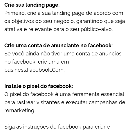
Crie sua landing page:
Primeiro, crie a sua landing page de acordo com
os objetivos do seu negócio, garantindo que seja
atrativa e relevante para o seu público-alvo.
Crie uma conta de anunciante no facebook:
Se você ainda não tiver uma conta de anúncios
no facebook, crie uma em
business.Facebook.Com.
Instale o pixel do facebook:
O pixel do facebook é uma ferramenta essencial
para rastrear visitantes e executar campanhas de
remarketing.
Siga as instruções do facebook para criar e