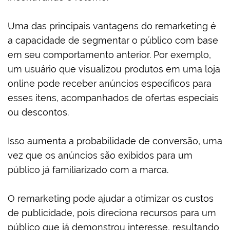
Uma das principais vantagens do remarketing é
a capacidade de segmentar o público com base
em seu comportamento anterior. Por exemplo,
um usuário que visualizou produtos em uma loja
online pode receber anúncios específicos para
esses itens, acompanhados de ofertas especiais
ou descontos.
Isso aumenta a probabilidade de conversão, uma
vez que os anúncios são exibidos para um
público já familiarizado com a marca.
O remarketing pode ajudar a otimizar os custos
de publicidade, pois direciona recursos para um
público que já demonstrou interesse, resultando