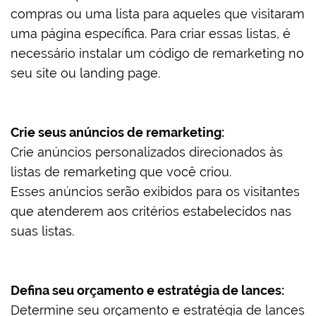
compras ou uma lista para aqueles que visitaram
uma página específica. Para criar essas listas, é
necessário instalar um código de remarketing no
seu site ou landing page.
Crie seus anúncios de remarketing:
Crie anúncios personalizados direcionados às
listas de remarketing que você criou.
Esses anúncios serão exibidos para os visitantes
que atenderem aos critérios estabelecidos nas
suas listas.
Defina seu orçamento e estratégia de lances:
Determine seu orçamento e estratégia de lances