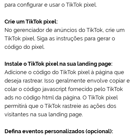
para configurar e usar o TikTok pixel.
Crie um TikTok pixel:
No gerenciador de anúncios do TikTok, crie um
TikTok pixel. Siga as instruções para gerar o
código do pixel.
Instale o TikTok pixel na sua landing page:
Adicione o código do TikTok pixel à página que
deseja rastrear. Isso geralmente envolve copiar e
colar o código javascript fornecido pelo TikTok
ads no código html da página. O TikTok pixel
permitirá que o TikTok rastreie as ações dos
visitantes na sua landing page.
Defina eventos personalizados (opcional):