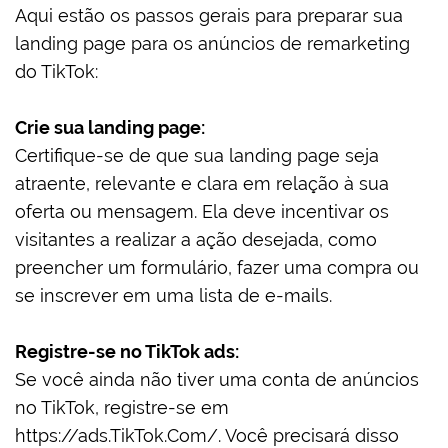
Aqui estão os passos gerais para preparar sua
landing page para os anúncios de remarketing
do TikTok:
Crie sua landing page:
Certifique-se de que sua landing page seja
atraente, relevante e clara em relação à sua
oferta ou mensagem. Ela deve incentivar os
visitantes a realizar a ação desejada, como
preencher um formulário, fazer uma compra ou
se inscrever em uma lista de e-mails.
Registre-se no TikTok ads:
Se você ainda não tiver uma conta de anúncios
no TikTok, registre-se em
https://ads.TikTok.Com/. Você precisará disso