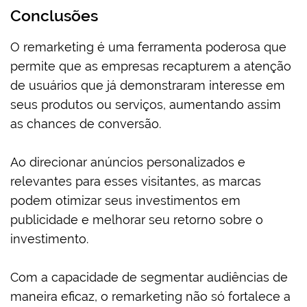
Conclusões
O remarketing é uma ferramenta poderosa que
permite que as empresas recapturem a atenção
de usuários que já demonstraram interesse em
seus produtos ou serviços, aumentando assim
as chances de conversão.
Ao direcionar anúncios personalizados e
relevantes para esses visitantes, as marcas
podem otimizar seus investimentos em
publicidade e melhorar seu retorno sobre o
investimento.
Com a capacidade de segmentar audiências de
maneira eficaz, o remarketing não só fortalece a