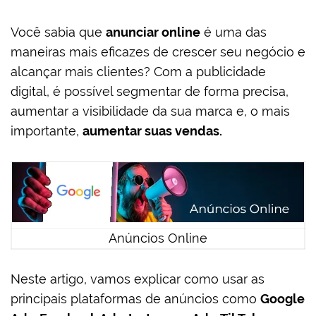
Você sabia que
anunciar online
é uma das
maneiras mais eficazes de crescer seu negócio e
alcançar mais clientes? Com a publicidade
digital, é possível segmentar de forma precisa,
aumentar a visibilidade da sua marca e, o mais
importante,
aumentar suas vendas.
Anúncios Online
Neste artigo, vamos explicar como usar as
principais plataformas de anúncios como
Google