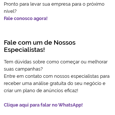
Pronto para levar sua empresa para o próximo
nível?
Fale conosco agora!
Fale com um de Nossos
Especialistas!
Tem dúvidas sobre como começar ou melhorar
suas campanhas?
Entre em contato com nossos especialistas para
receber uma análise gratuita do seu negócio e
criar um plano de anúncios eficaz!
Clique aqui para falar no WhatsApp!