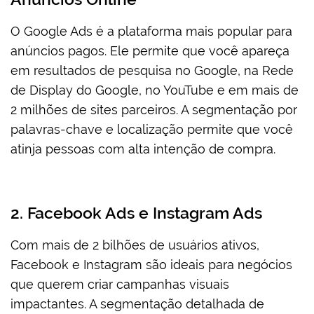
O Google Ads é a plataforma mais popular para
anúncios pagos. Ele permite que você apareça
em resultados de pesquisa no Google, na Rede
de Display do Google, no YouTube e em mais de
2 milhões de sites parceiros. A segmentação por
palavras-chave e localização permite que você
atinja pessoas com alta intenção de compra.
2. Facebook Ads e Instagram Ads
Com mais de 2 bilhões de usuários ativos,
Facebook e Instagram são ideais para negócios
que querem criar campanhas visuais
impactantes. A segmentação detalhada de