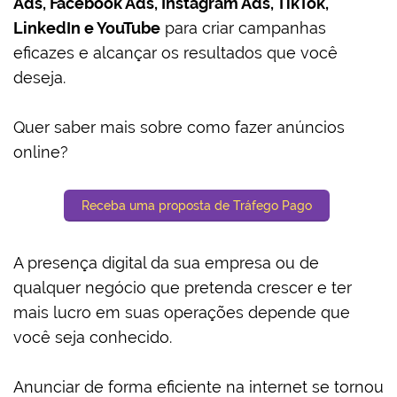
Ads, Facebook Ads, Instagram Ads, TikTok,
LinkedIn e YouTube
para criar campanhas
eficazes e alcançar os resultados que você
deseja.
Quer saber mais sobre como fazer anúncios
online?
Receba uma proposta de Tráfego Pago
A presença digital da sua empresa ou de
qualquer negócio que pretenda crescer e ter
mais lucro em suas operações depende que
você seja conhecido.
Anunciar de forma eficiente na internet se tornou