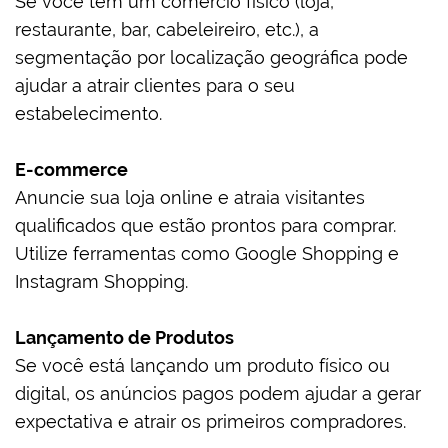
Se você tem um comércio físico (loja,
restaurante, bar, cabeleireiro, etc.), a
segmentação por localização geográfica pode
ajudar a atrair clientes para o seu
estabelecimento.
E-commerce
Anuncie sua loja online e atraia visitantes
qualificados que estão prontos para comprar.
Utilize ferramentas como Google Shopping e
Instagram Shopping.
Lançamento de Produtos
Se você está lançando um produto físico ou
digital, os anúncios pagos podem ajudar a gerar
expectativa e atrair os primeiros compradores.