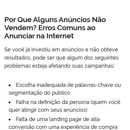
Por Que Alguns Anúncios Não
Vendem? Erros Comuns ao
Anunciar na Internet
Se você já investiu em anúncios e não obteve
resultados, pode ser que algum dos seguintes
problemas esteja afetando suas campanhas:
Escolha inadequada de palavras-chave ou
segmentação do público
Falha na definição da persona (quem você
quer atingir com seus anúncios)
Falta de uma landing page de alta
conversão com uma experiência de compra