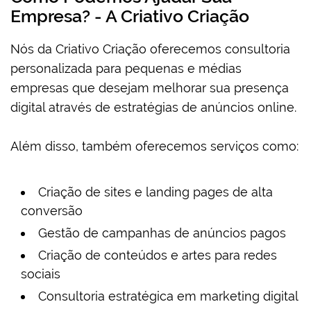
Empresa? - A Criativo Criação
Nós da Criativo Criação oferecemos consultoria
personalizada para pequenas e médias
empresas que desejam melhorar sua presença
digital através de estratégias de anúncios online.
Além disso, também oferecemos serviços como:
Criação de sites e landing pages de alta
conversão
Gestão de campanhas de anúncios pagos
Criação de conteúdos e artes para redes
sociais
Consultoria estratégica em marketing digital