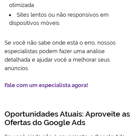
otimizada
Sites lentos ou não responsivos em
dispositivos móveis
Se você não sabe onde está o erro, nossos
especialistas podem fazer uma análise
detalhada e ajudar você a melhorar seus
anúncios.
Fale com um especialista agora!
Oportunidades Atuais: Aproveite as
Ofertas do Google Ads