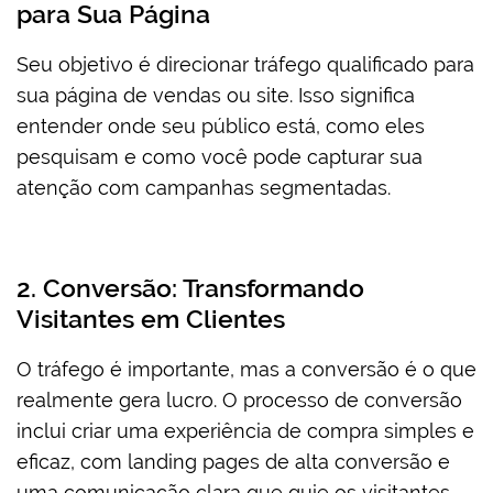
para Sua Página
Seu objetivo é direcionar tráfego qualificado para
sua página de vendas ou site. Isso significa
entender onde seu público está, como eles
pesquisam e como você pode capturar sua
atenção com campanhas segmentadas.
2. Conversão: Transformando
Visitantes em Clientes
O tráfego é importante, mas a conversão é o que
realmente gera lucro. O processo de conversão
inclui criar uma experiência de compra simples e
eficaz, com landing pages de alta conversão e
uma comunicação clara que guie os visitantes