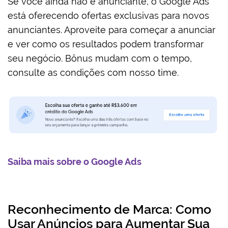
Se você ainda não é anunciante, o Google Ads
está oferecendo ofertas exclusivas para novos
anunciantes. Aproveite para começar a anunciar
e ver como os resultados podem transformar
seu negócio. Bônus mudam com o tempo,
consulte as condições com nosso time.
Saiba mais sobre o Google Ads
Reconhecimento de Marca: Como
Usar Anúncios para Aumentar Sua