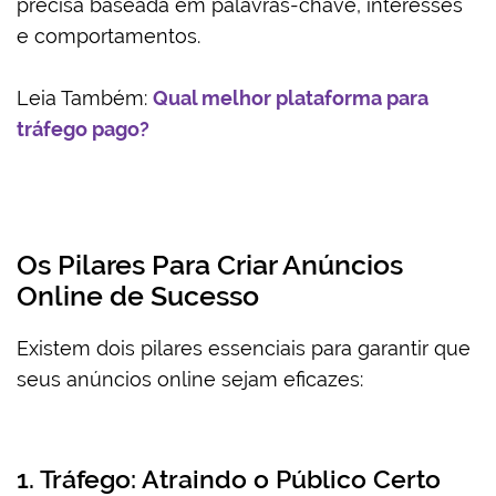
precisa baseada em palavras-chave, interesses
e comportamentos.
Leia Também:
Qual melhor plataforma para
tráfego pago?
Os Pilares Para Criar Anúncios
Online de Sucesso
Existem dois pilares essenciais para garantir que
seus anúncios online sejam eficazes:
1. Tráfego: Atraindo o Público Certo