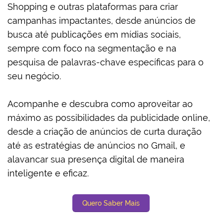
Shopping e outras plataformas para criar
campanhas impactantes, desde anúncios de
busca até publicações em mídias sociais,
sempre com foco na segmentação e na
pesquisa de palavras-chave específicas para o
seu negócio.
Acompanhe e descubra como aproveitar ao
máximo as possibilidades da publicidade online,
desde a criação de anúncios de curta duração
até as estratégias de anúncios no Gmail, e
alavancar sua presença digital de maneira
inteligente e eficaz.
Quero Saber Mais