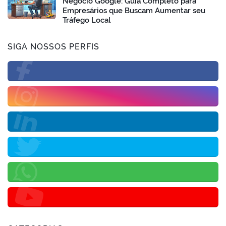
Negócio Google: Guia Completo para
Empresários que Buscam Aumentar seu
Tráfego Local
SIGA NOSSOS PERFIS