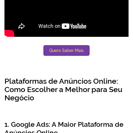
Quero Saber Mais
Plataformas de Anúncios Online:
Como Escolher a Melhor para Seu
Negócio
1. Google Ads: A Maior Plataforma de
Anúncios Online