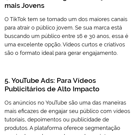
mais Jovens
O TikTok tem se tornado um dos maiores canais
para atrair o público jovem. Se sua marca está
buscando um público entre 16 e 30 anos, essa é
uma excelente opção. Vídeos curtos e criativos
são o formato ideal para gerar engajamento.
5. YouTube Ads: Para Vídeos
Publicitários de Alto Impacto
Os anúncios no YouTube são uma das maneiras
mais eficazes de engajar seu público com vídeos
tutoriais, depoimentos ou publicidade de
produtos. A plataforma oferece segmentação