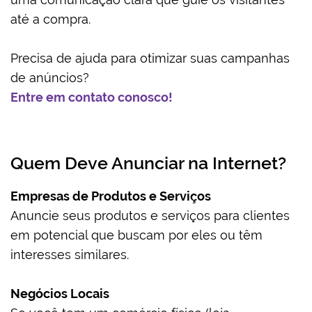
até a compra.
Precisa de ajuda para otimizar suas campanhas
de anúncios?
Entre em contato conosco!
Quem Deve Anunciar na Internet?
Empresas de Produtos e Serviços
Anuncie seus produtos e serviços para clientes
em potencial que buscam por eles ou têm
interesses similares.
Negócios Locais