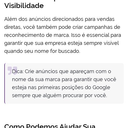
Visibilidade
Além dos anúncios direcionados para vendas
diretas, você também pode criar campanhas de
reconhecimento de marca. Isso é essencial para
garantir que sua empresa esteja sempre visível
quando seu nome for buscado.
Dica: Crie anúncios que apareçam com o
nome da sua marca para garantir que você
esteja nas primeiras posições do Google
sempre que alguém procurar por você.
Como Podemos Ajudar Sua