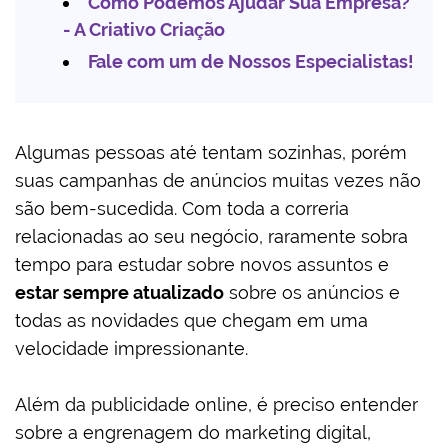
Como Podemos Ajudar Sua Empresa?
- A Criativo Criação
Fale com um de Nossos Especialistas!
Algumas pessoas até tentam sozinhas, porém
suas campanhas de anúncios muitas vezes não
são bem-sucedida. Com toda a correria
relacionadas ao seu negócio, raramente sobra
tempo para estudar sobre novos assuntos e
estar sempre atualizado
sobre os anúncios e
todas as novidades que chegam em uma
velocidade impressionante.
Além da publicidade online, é preciso entender
sobre a engrenagem do marketing digital,