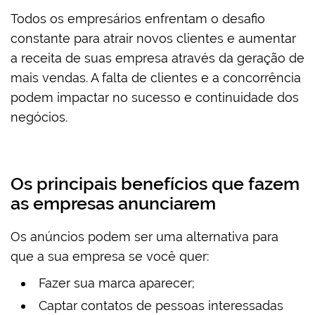
Todos os empresários enfrentam o desafio
constante para atrair novos clientes e aumentar
a receita de suas empresa através da geração de
mais vendas. A falta de clientes e a concorrência
podem impactar no sucesso e continuidade dos
negócios.
Os principais benefícios que fazem
as empresas anunciarem
Os anúncios podem ser uma alternativa para
que a sua empresa se você quer:
Fazer sua marca aparecer;
Captar contatos de pessoas interessadas