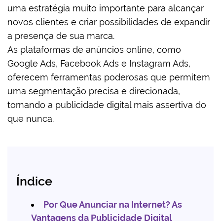
uma estratégia muito importante para alcançar
novos clientes e criar possibilidades de expandir
a presença de sua marca.
As plataformas de anúncios online, como
Google Ads, Facebook Ads e Instagram Ads,
oferecem ferramentas poderosas que permitem
uma segmentação precisa e direcionada,
tornando a publicidade digital mais assertiva do
que nunca.
Índice
Por Que Anunciar na Internet? As
Vantagens da Publicidade Digital