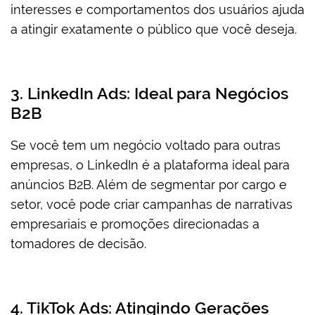
interesses e comportamentos dos usuários ajuda
a atingir exatamente o público que você deseja.
3. LinkedIn Ads: Ideal para Negócios
B2B
Se você tem um negócio voltado para outras
empresas, o LinkedIn é a plataforma ideal para
anúncios B2B. Além de segmentar por cargo e
setor, você pode criar campanhas de narrativas
empresariais e promoções direcionadas a
tomadores de decisão.
4. TikTok Ads: Atingindo Gerações