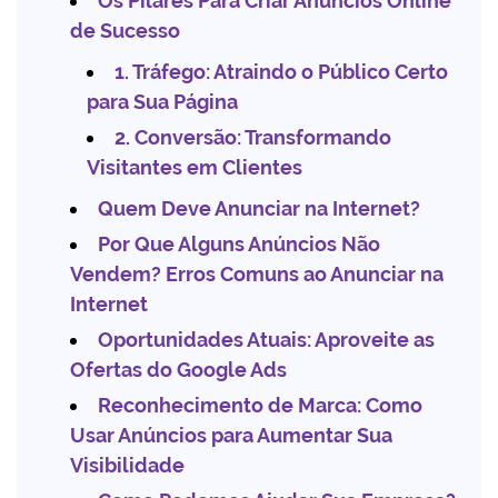
Os Pilares Para Criar Anúncios Online
de Sucesso
1. Tráfego: Atraindo o Público Certo
para Sua Página
2. Conversão: Transformando
Visitantes em Clientes
Quem Deve Anunciar na Internet?
Por Que Alguns Anúncios Não
Vendem? Erros Comuns ao Anunciar na
Internet
Oportunidades Atuais: Aproveite as
Ofertas do Google Ads
Reconhecimento de Marca: Como
Usar Anúncios para Aumentar Sua
Visibilidade