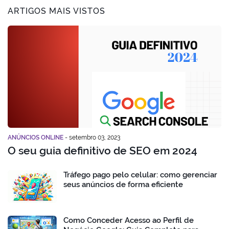
ARTIGOS MAIS VISTOS
ANÚNCIOS ONLINE
-
setembro 03, 2023
O seu guia definitivo de SEO em 2024
Tráfego pago pelo celular: como gerenciar
seus anúncios de forma eficiente
Como Conceder Acesso ao Perfil de