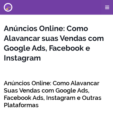
Anúncios Online: Como
Alavancar suas Vendas com
Google Ads, Facebook e
Instagram
Anúncios Online: Como Alavancar
Suas Vendas com Google Ads,
Facebook Ads, Instagram e Outras
Plataformas