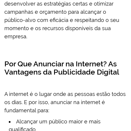
desenvolver as estratégias certas e otimizar
campanhas e orçamento para alcançar o
público-alvo com eficácia e respeitando o seu
momento e os recursos disponíveis da sua
empresa.
Por Que Anunciar na Internet? As
Vantagens da Publicidade Digital
A internet é o lugar onde as pessoas estão todos
os dias. E por isso, anunciar na internet é
fundamental para:
Alcançar um público maior e mais
qualificado