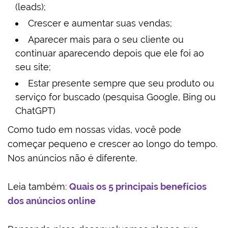
(leads);
Crescer e aumentar suas vendas;
Aparecer mais para o seu cliente ou
continuar aparecendo depois que ele foi ao
seu site;
Estar presente sempre que seu produto ou
serviço for buscado (pesquisa Google, Bing ou
ChatGPT)
Como tudo em nossas vidas, você pode
começar pequeno e crescer ao longo do tempo.
Nos anúncios não é diferente.
Leia também:
Quais os 5 principais benefícios
dos anúncios online