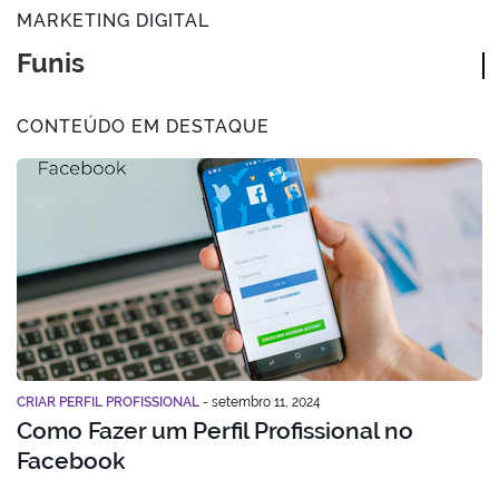
MARKETING DIGITAL
Funis de Venda
CONTEÚDO EM DESTAQUE
CRIAR PERFIL PROFISSIONAL
-
setembro 11, 2024
Como Fazer um Perfil Profissional no
Facebook