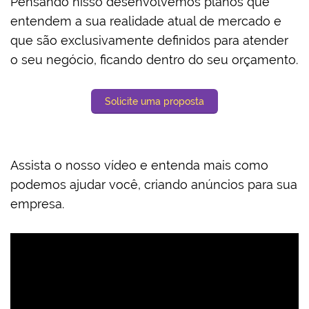
Pensando nisso desenvolvemos planos que
entendem a sua realidade atual de mercado e
que são exclusivamente definidos para atender
o seu negócio, ficando dentro do seu orçamento.
Solicite uma proposta
Assista o nosso vídeo e entenda mais como
podemos ajudar você, criando anúncios para sua
empresa.