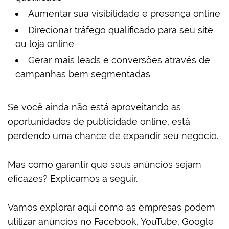
Aumentar sua visibilidade e presença online
Direcionar tráfego qualificado para seu site
ou loja online
Gerar mais leads e conversões através de
campanhas bem segmentadas
Se você ainda não está aproveitando as
oportunidades de publicidade online, está
perdendo uma chance de expandir seu negócio.
Mas como garantir que seus anúncios sejam
eficazes? Explicamos a seguir.
Vamos explorar aqui como as empresas podem
utilizar anúncios no Facebook, YouTube, Google