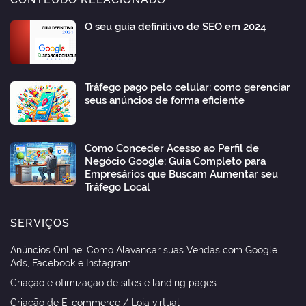
O seu guia definitivo de SEO em 2024
Tráfego pago pelo celular: como gerenciar
seus anúncios de forma eficiente
Como Conceder Acesso ao Perfil de
Negócio Google: Guia Completo para
Empresários que Buscam Aumentar seu
Tráfego Local
SERVIÇOS
Anúncios Online: Como Alavancar suas Vendas com Google
Ads, Facebook e Instagram
Criação e otimização de sites e landing pages
Criação de E-commerce / Loja virtual