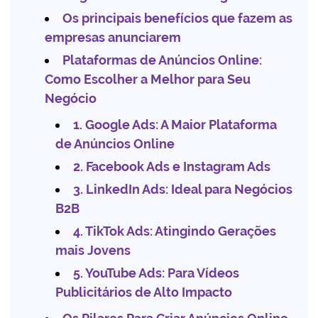
Os principais benefícios que fazem as
empresas anunciarem
Plataformas de Anúncios Online:
Como Escolher a Melhor para Seu
Negócio
1. Google Ads: A Maior Plataforma
de Anúncios Online
2. Facebook Ads e Instagram Ads
3. LinkedIn Ads: Ideal para Negócios
B2B
4. TikTok Ads: Atingindo Gerações
mais Jovens
5. YouTube Ads: Para Vídeos
Publicitários de Alto Impacto