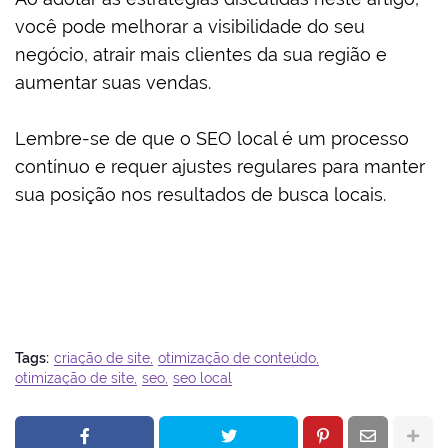
você pode melhorar a visibilidade do seu
negócio, atrair mais clientes da sua região e
aumentar suas vendas.
Lembre-se de que o SEO local é um processo
contínuo e requer ajustes regulares para manter
sua posição nos resultados de busca locais.
Tags:
criação de site
otimização de conteúdo
otimização de site
seo
seo local