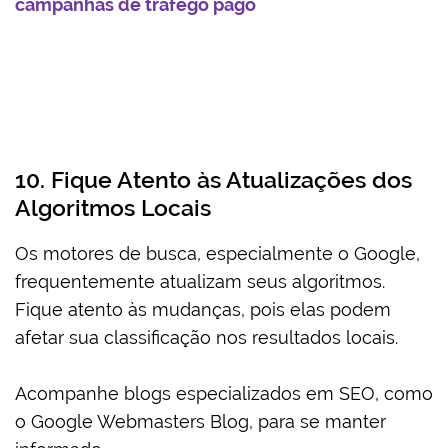
campanhas de tráfego pago
10. Fique Atento às Atualizações dos
Algoritmos Locais
Os motores de busca, especialmente o Google,
frequentemente atualizam seus algoritmos.
Fique atento às mudanças, pois elas podem
afetar sua classificação nos resultados locais.
Acompanhe blogs especializados em SEO, como
o Google Webmasters Blog, para se manter