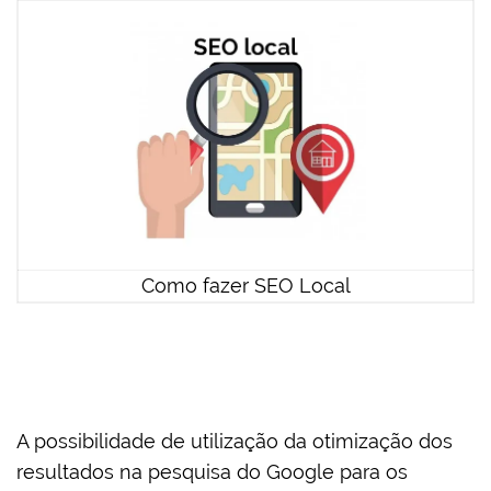
Como fazer SEO Local
A possibilidade de utilização da otimização dos
resultados na pesquisa do Google para os