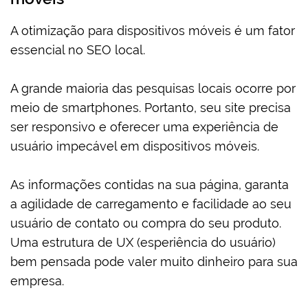
A otimização para dispositivos móveis é um fator
essencial no SEO local.
A grande maioria das pesquisas locais ocorre por
meio de smartphones. Portanto, seu site precisa
ser responsivo e oferecer uma experiência de
usuário impecável em dispositivos móveis.
As informações contidas na sua página, garanta
a agilidade de carregamento e facilidade ao seu
usuário de contato ou compra do seu produto.
Uma estrutura de UX (esperiência do usuário)
bem pensada pode valer muito dinheiro para sua
empresa.