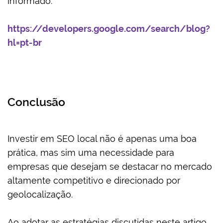
informado.
https://developers.google.com/search/blog?
hl=pt-br
Conclusão
Investir em SEO local não é apenas uma boa
prática, mas sim uma necessidade para
empresas que desejam se destacar no mercado
altamente competitivo e direcionado por
geolocalização.
Ao adotar as estratégias discutidas neste artigo,