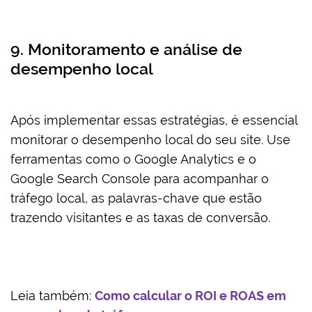
9. Monitoramento e análise de
desempenho local
Após implementar essas estratégias, é essencial
monitorar o desempenho local do seu site. Use
ferramentas como o Google Analytics e o
Google Search Console para acompanhar o
tráfego local, as palavras-chave que estão
trazendo visitantes e as taxas de conversão.
Leia também:
Como calcular o ROI e ROAS em