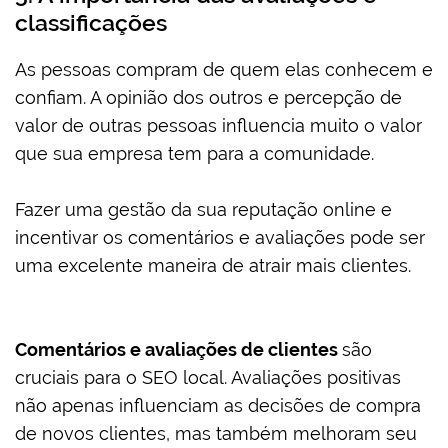
classificações
As pessoas compram de quem elas conhecem e
confiam. A opinião dos outros e percepção de
valor de outras pessoas influencia muito o valor
que sua empresa tem para a comunidade.
Fazer uma gestão da sua reputação online e
incentivar os comentários e avaliações pode ser
uma excelente maneira de atrair mais clientes.
Comentários e avaliações de clientes
são
cruciais para o SEO local. Avaliações positivas
não apenas influenciam as decisões de compra
de novos clientes, mas também melhoram seu