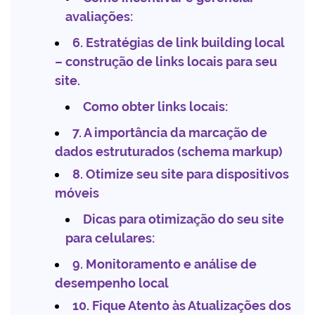
avaliações:
6. Estratégias de link building local
– construção de links locais para seu
site.
Como obter links locais:
7. A importância da marcação de
dados estruturados (schema markup)
8. Otimize seu site para dispositivos
móveis
Dicas para otimização do seu site
para celulares:
9. Monitoramento e análise de
desempenho local
10. Fique Atento às Atualizações dos