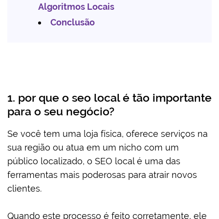
Algoritmos Locais
Conclusão
1. por que o seo local é tão importante
para o seu negócio?
Se você tem uma loja física, oferece serviços na
sua região ou atua em um nicho com um
público localizado, o SEO local é uma das
ferramentas mais poderosas para atrair novos
clientes.
Quando este processo é feito corretamente, ele