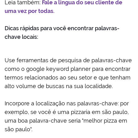
Leia também:
Fale a lingua do seu cliente de
uma vez por todas.
Dicas rápidas para você encontrar palavras-
chave locais:
Use ferramentas de pesquisa de palavras-chave
como o google keyword planner para encontrar
termos relacionados ao seu setor e que tenham
alto volume de buscas na sua localidade.
Incorpore a localização nas palavras-chave: por
exemplo, se você é uma pizzaria em são paulo,
uma boa palavra-chave seria "melhor pizza em
são paulo".