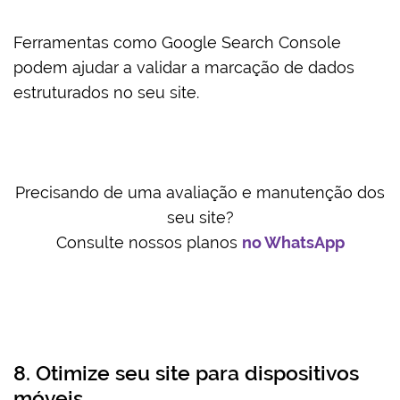
Ferramentas como Google Search Console
podem ajudar a validar a marcação de dados
estruturados no seu site.
Precisando de uma avaliação e manutenção dos
seu site?
Consulte nossos planos
no WhatsApp
8. Otimize seu site para dispositivos
móveis