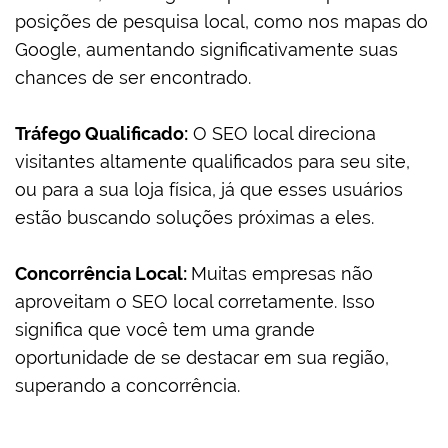
posições de pesquisa local, como nos mapas do
Google, aumentando significativamente suas
chances de ser encontrado.
Tráfego Qualificado:
O SEO local direciona
visitantes altamente qualificados para seu site,
ou para a sua loja física, já que esses usuários
estão buscando soluções próximas a eles.
Concorrência Local:
Muitas empresas não
aproveitam o SEO local corretamente. Isso
significa que você tem uma grande
oportunidade de se destacar em sua região,
superando a concorrência.