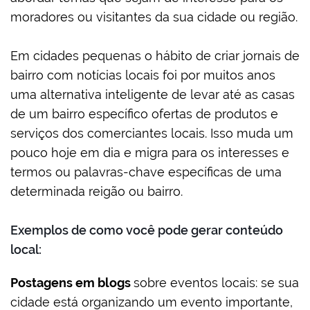
moradores ou visitantes da sua cidade ou região.
Em cidades pequenas o hábito de criar jornais de
bairro com notícias locais foi por muitos anos
uma alternativa inteligente de levar até as casas
de um bairro específico ofertas de produtos e
serviços dos comerciantes locais. Isso muda um
pouco hoje em dia e migra para os interesses e
termos ou palavras-chave específicas de uma
determinada reigão ou bairro.
Exemplos de como você pode gerar conteúdo
local:
Postagens em blogs
sobre eventos locais: se sua
cidade está organizando um evento importante,