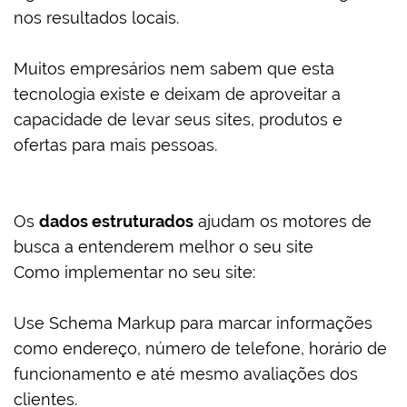
nos resultados locais.
Muitos empresários nem sabem que esta
tecnologia existe e deixam de aproveitar a
capacidade de levar seus sites, produtos e
ofertas para mais pessoas.
Os
dados estruturados
ajudam os motores de
busca a entenderem melhor o seu site
Como implementar no seu site:
Use Schema Markup para marcar informações
como endereço, número de telefone, horário de
funcionamento e até mesmo avaliações dos
clientes.