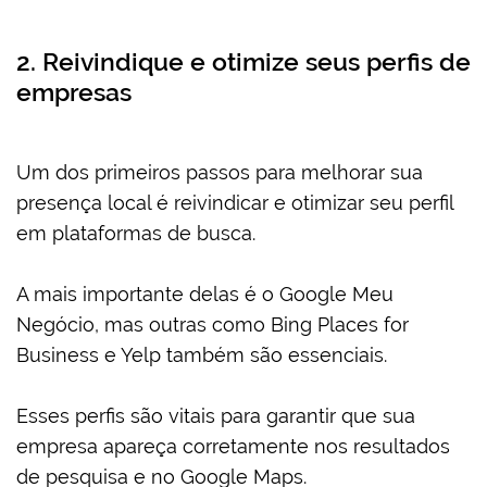
2. Reivindique e otimize seus perfis de
empresas
Um dos primeiros passos para melhorar sua
presença local é reivindicar e otimizar seu perfil
em plataformas de busca.
A mais importante delas é o Google Meu
Negócio, mas outras como Bing Places for
Business e Yelp também são essenciais.
Esses perfis são vitais para garantir que sua
empresa apareça corretamente nos resultados
de pesquisa e no Google Maps.