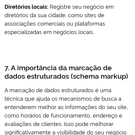
Diretórios locais:
Registre seu negócio em
diretórios da sua cidade, como sites de
associações comerciais ou plataformas
especializadas em negócios locais.
7. A importância da marcação de
dados estruturados (schema markup)
A marcação de dados estruturados é uma
técnica que ajuda os mecanismos de busca a
entenderem melhor as informações do seu site,
como horários de funcionamento, endereço e
avaliações de clientes. Isso pode melhorar
significativamente a visibilidade do seu negócio