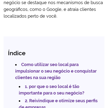
negócio se destaque nos mecanismos de busca
geográficos, como o Google, e atraia clientes
localizados perto de você.
Índice
Como utilizar seo local para
impulsionar o seu negócio e conquistar
clientes na sua região
1. por que o seo local é tão
importante para o seu negócio?
2. Reivindique e otimize seus perfis
de empresas