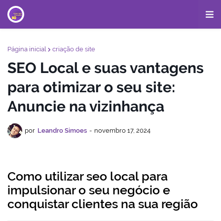
Página inicial
criação de site
SEO Local e suas vantagens
para otimizar o seu site:
Anuncie na vizinhança
por
Leandro Simoes
-
novembro 17, 2024
Como utilizar seo local para
impulsionar o seu negócio e
conquistar clientes na sua região