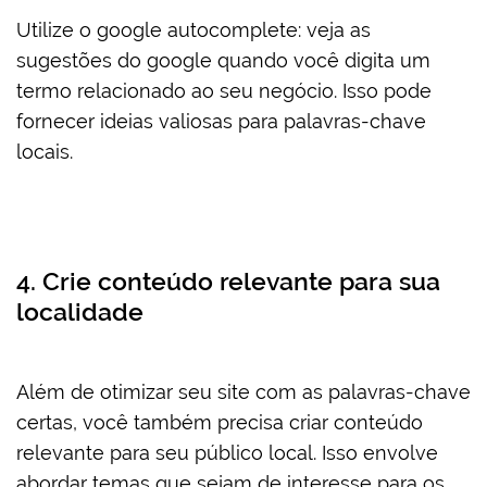
Utilize o google autocomplete: veja as
sugestões do google quando você digita um
termo relacionado ao seu negócio. Isso pode
fornecer ideias valiosas para palavras-chave
locais.
4. Crie conteúdo relevante para sua
localidade
Além de otimizar seu site com as palavras-chave
certas, você também precisa criar conteúdo
relevante para seu público local. Isso envolve
abordar temas que sejam de interesse para os