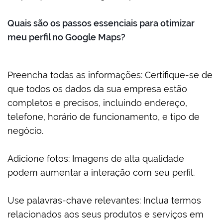
Quais são os passos essenciais para otimizar
meu perfil no Google Maps?
Preencha todas as informações: Certifique-se de
que todos os dados da sua empresa estão
completos e precisos, incluindo endereço,
telefone, horário de funcionamento, e tipo de
negócio.
Adicione fotos: Imagens de alta qualidade
podem aumentar a interação com seu perfil.
Use palavras-chave relevantes: Inclua termos
relacionados aos seus produtos e serviços em