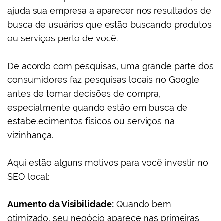
ajuda sua empresa a aparecer nos resultados de
busca de usuários que estão buscando produtos
ou serviços perto de você.
De acordo com pesquisas, uma grande parte dos
consumidores faz pesquisas locais no Google
antes de tomar decisões de compra,
especialmente quando estão em busca de
estabelecimentos físicos ou serviços na
vizinhança.
Aqui estão alguns motivos para você investir no
SEO local:
Aumento da Visibilidade:
Quando bem
otimizado, seu negócio aparece nas primeiras