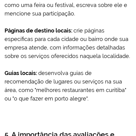
como uma feira ou festival, escreva sobre ele e
mencione sua participação.
Páginas de destino locais:
crie páginas
específicas para cada cidade ou bairro onde sua
empresa atende, com informações detalhadas
sobre os serviços oferecidos naquela localidade.
Guias locais:
desenvolva guias de
recomendação de lugares ou serviços na sua
área, como "melhores restaurantes em curitiba"
ou "o que fazer em porto alegre".
5. A importância das avaliações e