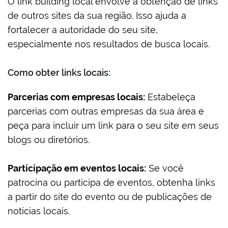
O link building local envolve a obtenção de links
de outros sites da sua região. Isso ajuda a
fortalecer a autoridade do seu site,
especialmente nos resultados de busca locais.
Como obter links locais:
Parcerias com empresas locais:
Estabeleça
parcerias com outras empresas da sua área e
peça para incluir um link para o seu site em seus
blogs ou diretórios.
Participação em eventos locais:
Se você
patrocina ou participa de eventos, obtenha links
a partir do site do evento ou de publicações de
notícias locais.