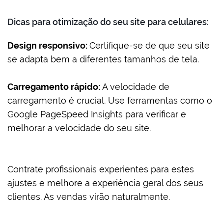
Dicas para otimização do seu site para celulares:
Design responsivo:
Certifique-se de que seu site
se adapta bem a diferentes tamanhos de tela.
Carregamento rápido:
A velocidade de
carregamento é crucial. Use ferramentas como o
Google PageSpeed Insights para verificar e
melhorar a velocidade do seu site.
Contrate profissionais experientes para estes
ajustes e melhore a experiência geral dos seus
clientes. As vendas virão naturalmente.