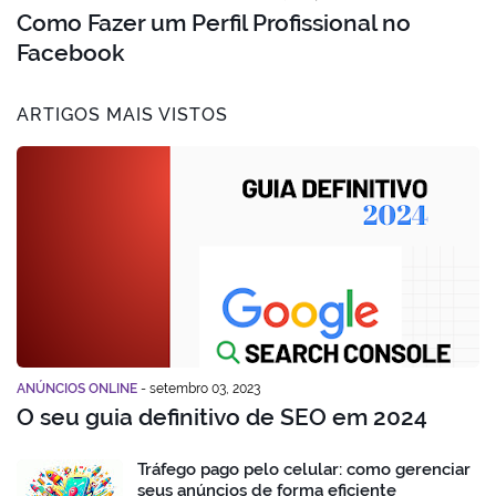
Como Fazer um Perfil Profissional no
Facebook
ARTIGOS MAIS VISTOS
ANÚNCIOS ONLINE
-
setembro 03, 2023
O seu guia definitivo de SEO em 2024
Tráfego pago pelo celular: como gerenciar
seus anúncios de forma eficiente