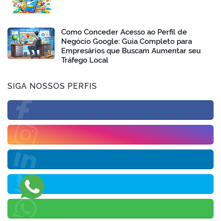
Como Conceder Acesso ao Perfil de
Negócio Google: Guia Completo para
Empresários que Buscam Aumentar seu
Tráfego Local
SIGA NOSSOS PERFIS