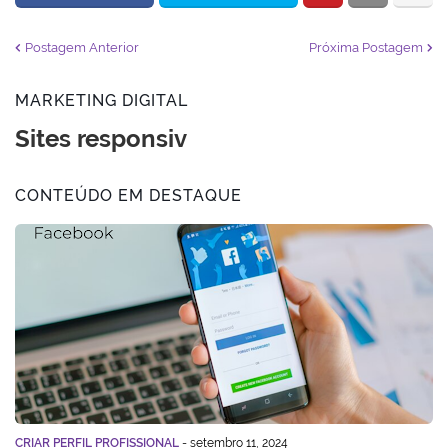
Postagem Anterior
Próxima Postagem
MARKETING DIGITAL
Sites responsivos
CONTEÚDO EM DESTAQUE
CRIAR PERFIL PROFISSIONAL
-
setembro 11, 2024