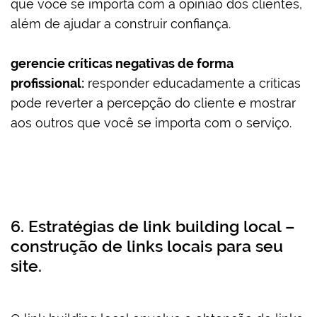
que você se importa com a opinião dos clientes,
além de ajudar a construir confiança.
gerencie críticas negativas de forma
profissional:
responder educadamente a críticas
pode reverter a percepção do cliente e mostrar
aos outros que você se importa com o serviço.
6. Estratégias de link building local –
construção de links locais para seu
site.