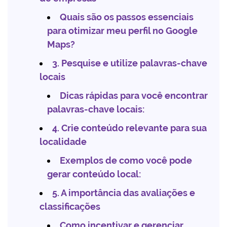
Quais são os passos essenciais
para otimizar meu perfil no Google
Maps?
3. Pesquise e utilize palavras-chave
locais
Dicas rápidas para você encontrar
palavras-chave locais:
4. Crie conteúdo relevante para sua
localidade
Exemplos de como você pode
gerar conteúdo local:
5. A importância das avaliações e
classificações
Como incentivar e gerenciar