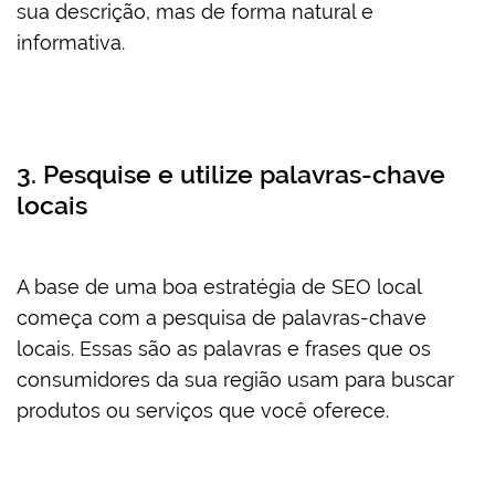
sua descrição, mas de forma natural e
informativa.
3. Pesquise e utilize palavras-chave
locais
A base de uma boa estratégia de SEO local
começa com a pesquisa de palavras-chave
locais. Essas são as palavras e frases que os
consumidores da sua região usam para buscar
produtos ou serviços que você oferece.