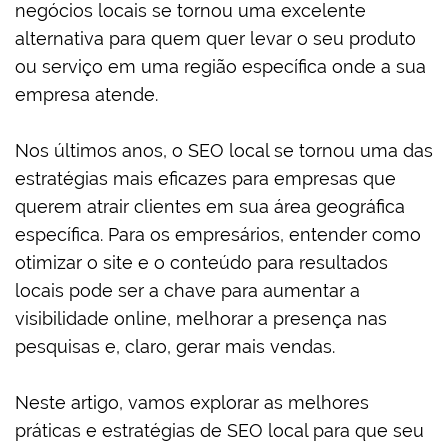
negócios locais se tornou uma excelente
alternativa para quem quer levar o seu produto
ou serviço em uma região específica onde a sua
empresa atende.
Nos últimos anos, o SEO local se tornou uma das
estratégias mais eficazes para empresas que
querem atrair clientes em sua área geográfica
específica. Para os empresários, entender como
otimizar o site e o conteúdo para resultados
locais pode ser a chave para aumentar a
visibilidade online, melhorar a presença nas
pesquisas e, claro, gerar mais vendas.
Neste artigo, vamos explorar as melhores
práticas e estratégias de SEO local para que seu