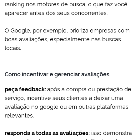
ranking nos motores de busca, o que faz você
aparecer antes dos seus concorrentes.
O Google, por exemplo, prioriza empresas com
boas avaliações, especialmente nas buscas
locais.
Como incentivar e gerenciar avaliações:
peça feedback:
após a compra ou prestação de
serviço, incentive seus clientes a deixar uma
avaliação no google ou em outras plataformas
relevantes.
responda a todas as avaliações:
isso demonstra