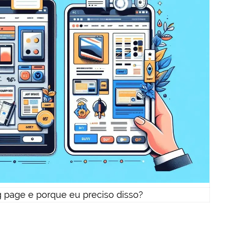
 page e porque eu preciso disso?