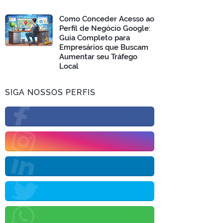
Como Conceder Acesso ao
Perfil de Negócio Google:
Guia Completo para
Empresários que Buscam
Aumentar seu Tráfego
Local
SIGA NOSSOS PERFIS