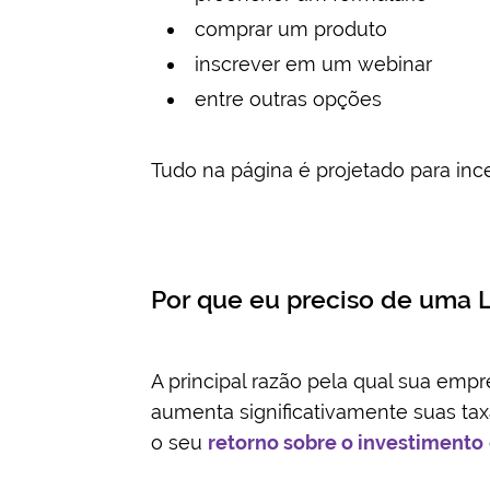
comprar um produto
inscrever em um webinar
entre outras opções
Tudo na página é projetado para incen
Por que eu preciso de uma 
A principal razão pela qual sua emp
aumenta significativamente suas t
o seu
retorno sobre o investimento