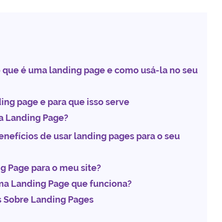
que é uma landing page e como usá-la no seu
ing page e para que isso serve
a Landing Page?
enefícios de usar landing pages para o seu
g Page para o meu site?
ma Landing Page que funciona?
 Sobre Landing Pages