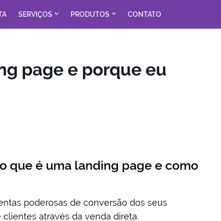
TA
SERVIÇOS
PRODUTOS
CONTATO
ng page e porque eu
o que é uma landing page e como
ntas poderosas de conversão dos seus
 clientes através da venda direta.