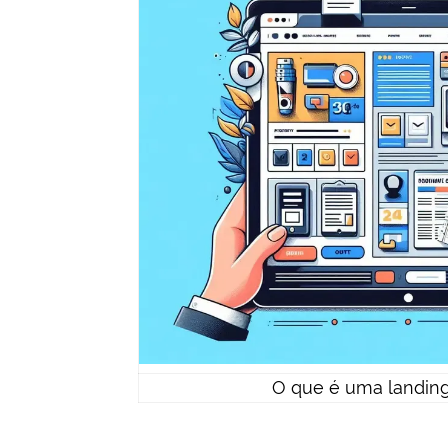
O que é uma landing