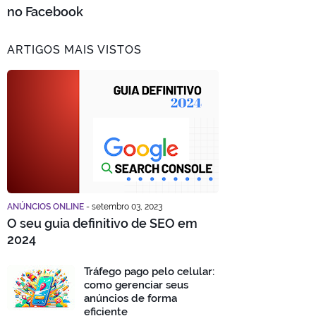
no Facebook
ARTIGOS MAIS VISTOS
ANÚNCIOS ONLINE
-
setembro 03, 2023
O seu guia definitivo de SEO em
2024
Tráfego pago pelo celular:
como gerenciar seus
anúncios de forma
eficiente