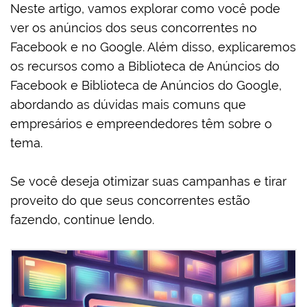
Neste artigo, vamos explorar como você pode
ver os anúncios dos seus concorrentes no
Facebook e no Google. Além disso, explicaremos
os recursos como a Biblioteca de Anúncios do
Facebook e Biblioteca de Anúncios do Google,
abordando as dúvidas mais comuns que
empresários e empreendedores têm sobre o
tema.
Se você deseja otimizar suas campanhas e tirar
proveito do que seus concorrentes estão
fazendo, continue lendo.