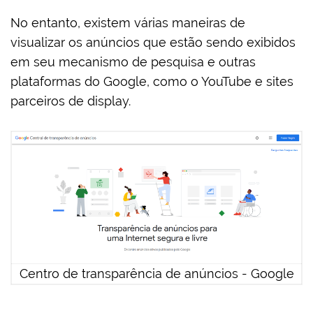
No entanto, existem várias maneiras de
visualizar os anúncios que estão sendo exibidos
em seu mecanismo de pesquisa e outras
plataformas do Google, como o YouTube e sites
parceiros de display.
Centro de transparência de anúncios - Google