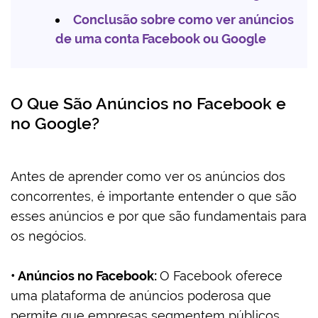
Conclusão sobre como ver anúncios
de uma conta Facebook ou Google
O Que São Anúncios no Facebook e
no Google?
Antes de aprender como ver os anúncios dos
concorrentes, é importante entender o que são
esses anúncios e por que são fundamentais para
os negócios.
• Anúncios no Facebook:
O Facebook oferece
uma plataforma de anúncios poderosa que
permite que empresas segmentem públicos