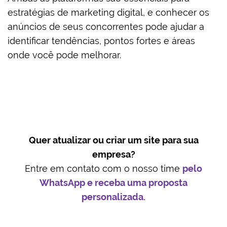
estratégias de marketing digital, e conhecer os
anúncios de seus concorrentes pode ajudar a
identificar tendências, pontos fortes e áreas
onde você pode melhorar.
Quer atualizar ou criar um site para sua
empresa?
Entre em contato com o nosso time
pelo
WhatsApp e receba uma proposta
personalizada.