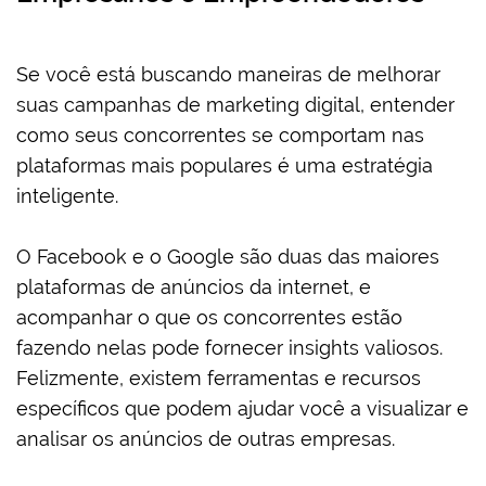
Se você está buscando maneiras de melhorar
suas campanhas de marketing digital, entender
como seus concorrentes se comportam nas
plataformas mais populares é uma estratégia
inteligente.
O Facebook e o Google são duas das maiores
plataformas de anúncios da internet, e
acompanhar o que os concorrentes estão
fazendo nelas pode fornecer insights valiosos.
Felizmente, existem ferramentas e recursos
específicos que podem ajudar você a visualizar e
analisar os anúncios de outras empresas.