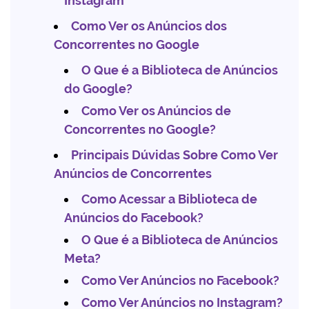
Instagram
Como Ver os Anúncios dos
Concorrentes no Google
O Que é a Biblioteca de Anúncios
do Google?
Como Ver os Anúncios de
Concorrentes no Google?
Principais Dúvidas Sobre Como Ver
Anúncios de Concorrentes
Como Acessar a Biblioteca de
Anúncios do Facebook?
O Que é a Biblioteca de Anúncios
Meta?
Como Ver Anúncios no Facebook?
Como Ver Anúncios no Instagram?