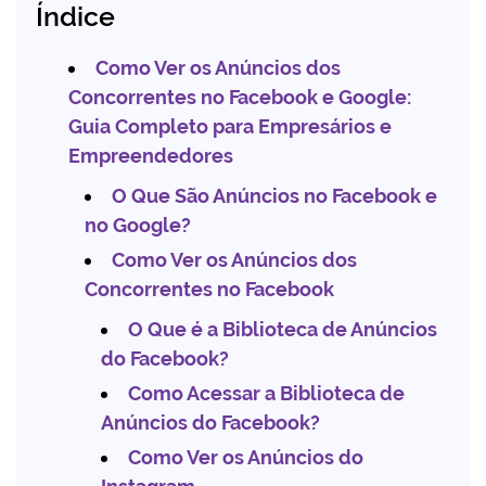
Índice
Como Ver os Anúncios dos
Concorrentes no Facebook e Google:
Guia Completo para Empresários e
Empreendedores
O Que São Anúncios no Facebook e
no Google?
Como Ver os Anúncios dos
Concorrentes no Facebook
O Que é a Biblioteca de Anúncios
do Facebook?
Como Acessar a Biblioteca de
Anúncios do Facebook?
Como Ver os Anúncios do