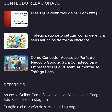
CONTEÚDO RELACIONADO
O seu guia definitivo de SEO em 2024
Tráfego pago pelo celular: como gerenciar
seus anúncios de forma eficiente
Como Conceder Acesso ao Perfil de
Negócio Google: Guia Completo para
Empresários que Buscam Aumentar seu
Tráfego Local
SERVIÇOS
Anúncios Online: Como Alavancar suas Vendas com Google
Ads, Facebook e Instagram
Criação e otimização de sites e landing pages