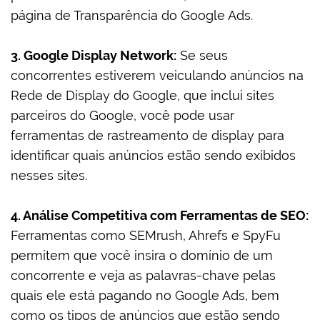
página de Transparência do Google Ads.
3. Google Display Network:
Se seus
concorrentes estiverem veiculando anúncios na
Rede de Display do Google, que inclui sites
parceiros do Google, você pode usar
ferramentas de rastreamento de display para
identificar quais anúncios estão sendo exibidos
nesses sites.
4. Análise Competitiva com Ferramentas de SEO:
Ferramentas como SEMrush, Ahrefs e SpyFu
permitem que você insira o domínio de um
concorrente e veja as palavras-chave pelas
quais ele está pagando no Google Ads, bem
como os tipos de anúncios que estão sendo