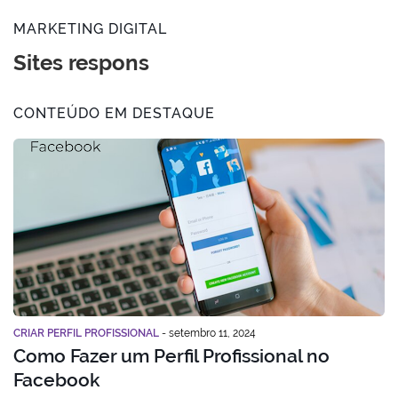
MARKETING DIGITAL
Sites responsivos
CONTEÚDO EM DESTAQUE
CRIAR PERFIL PROFISSIONAL
-
setembro 11, 2024
Como Fazer um Perfil Profissional no
Facebook