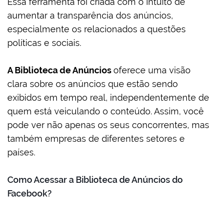
Essa ferramenta foi criada com o intuito de
aumentar a transparência dos anúncios,
especialmente os relacionados a questões
políticas e sociais.
A Biblioteca de Anúncios
oferece uma visão
clara sobre os anúncios que estão sendo
exibidos em tempo real, independentemente de
quem está veiculando o conteúdo. Assim, você
pode ver não apenas os seus concorrentes, mas
também empresas de diferentes setores e
países.
Como Acessar a Biblioteca de Anúncios do
Facebook?