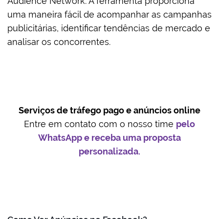
Audience Network. A ferramenta proporciona
uma maneira fácil de acompanhar as campanhas
publicitárias, identificar tendências de mercado e
analisar os concorrentes.
Serviços de tráfego pago e anúncios online
Entre em contato com o nosso time
pelo
WhatsApp e receba uma proposta
personalizada.