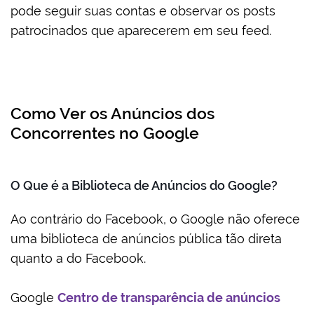
pode seguir suas contas e observar os posts
patrocinados que aparecerem em seu feed.
Como Ver os Anúncios dos
Concorrentes no Google
O Que é a Biblioteca de Anúncios do Google?
Ao contrário do Facebook, o Google não oferece
uma biblioteca de anúncios pública tão direta
quanto a do Facebook.
Google
Centro de transparência de anúncios