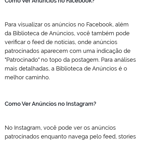
Como Ver Anúncios no Facebook?
Para visualizar os anúncios no Facebook, além
da Biblioteca de Anúncios, você também pode
verificar o feed de notícias, onde anúncios
patrocinados aparecem com uma indicação de
"Patrocinado" no topo da postagem. Para análises
mais detalhadas, a Biblioteca de Anúncios é o
melhor caminho.
Como Ver Anúncios no Instagram?
No Instagram, você pode ver os anúncios
patrocinados enquanto navega pelo feed, stories