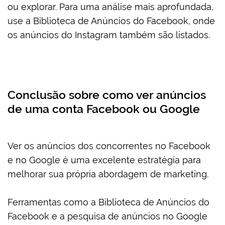
ou explorar. Para uma análise mais aprofundada,
use a Biblioteca de Anúncios do Facebook, onde
os anúncios do Instagram também são listados.
Conclusão sobre como ver anúncios
de uma conta Facebook ou Google
Ver os anúncios dos concorrentes no Facebook
e no Google é uma excelente estratégia para
melhorar sua própria abordagem de marketing.
Ferramentas como a Biblioteca de Anúncios do
Facebook e a pesquisa de anúncios no Google