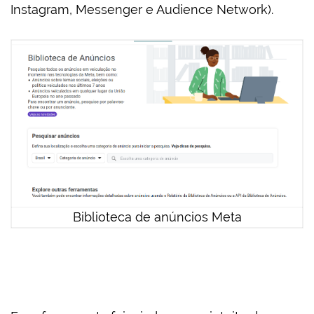
Instagram, Messenger e Audience Network).
Biblioteca de anúncios Meta