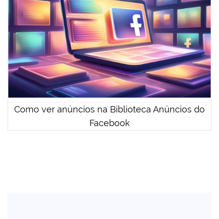
Como ver anúncios na Biblioteca Anúncios do
Facebook