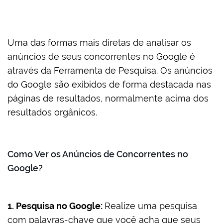
Uma das formas mais diretas de analisar os
anúncios de seus concorrentes no Google é
através da Ferramenta de Pesquisa. Os anúncios
do Google são exibidos de forma destacada nas
páginas de resultados, normalmente acima dos
resultados orgânicos.
Como Ver os Anúncios de Concorrentes no
Google?
1. Pesquisa no Google:
Realize uma pesquisa
com palavras-chave que você acha que seus