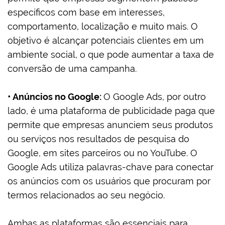
específicos com base em interesses,
comportamento, localização e muito mais. O
objetivo é alcançar potenciais clientes em um
ambiente social, o que pode aumentar a taxa de
conversão de uma campanha.
• Anúncios no Google:
O Google Ads, por outro
lado, é uma plataforma de publicidade paga que
permite que empresas anunciem seus produtos
ou serviços nos resultados de pesquisa do
Google, em sites parceiros ou no YouTube. O
Google Ads utiliza palavras-chave para conectar
os anúncios com os usuários que procuram por
termos relacionados ao seu negócio.
Ambas as plataformas são essenciais para