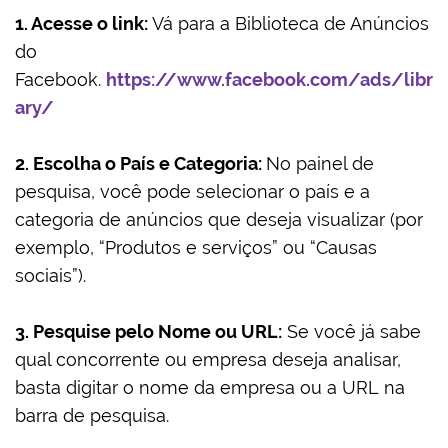
1. Acesse o link:
Vá para a Biblioteca de Anúncios
do
Facebook.
https://www.facebook.com/ads/libr
ary/
2. Escolha o País e Categoria:
No painel de
pesquisa, você pode selecionar o país e a
categoria de anúncios que deseja visualizar (por
exemplo, “Produtos e serviços” ou “Causas
sociais”).
3. Pesquise pelo Nome ou URL:
Se você já sabe
qual concorrente ou empresa deseja analisar,
basta digitar o nome da empresa ou a URL na
barra de pesquisa.