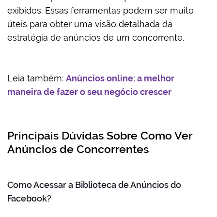
exibidos. Essas ferramentas podem ser muito
úteis para obter uma visão detalhada da
estratégia de anúncios de um concorrente.
Leia também:
Anúncios online: a melhor
maneira de fazer o seu negócio crescer
Principais Dúvidas Sobre Como Ver
Anúncios de Concorrentes
Como Acessar a Biblioteca de Anúncios do
Facebook?