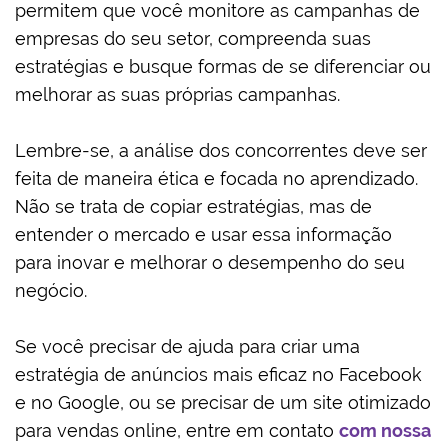
permitem que você monitore as campanhas de
empresas do seu setor, compreenda suas
estratégias e busque formas de se diferenciar ou
melhorar as suas próprias campanhas.
Lembre-se, a análise dos concorrentes deve ser
feita de maneira ética e focada no aprendizado.
Não se trata de copiar estratégias, mas de
entender o mercado e usar essa informação
para inovar e melhorar o desempenho do seu
negócio.
Se você precisar de ajuda para criar uma
estratégia de anúncios mais eficaz no Facebook
e no Google, ou se precisar de um site otimizado
para vendas online, entre em contato
com nossa