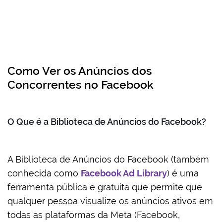
Como Ver os Anúncios dos
Concorrentes no Facebook
O Que é a Biblioteca de Anúncios do Facebook?
A Biblioteca de Anúncios do Facebook (também
conhecida como
Facebook Ad Library
) é uma
ferramenta pública e gratuita que permite que
qualquer pessoa visualize os anúncios ativos em
todas as plataformas da Meta (Facebook,