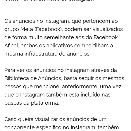
Os anúncios no Instagram, que pertencem ao
grupo Meta (Facebook), podem ser visualizados
de forma muito semelhante aos do Facebook.
Afinal, ambos os aplicativos compartilham a
mesma infraestrutura de anúncios.
Para ver os anúncios no Instagram através da
Biblioteca de Anúncios, basta seguir os mesmos
passos que mencionei anteriormente, uma vez
que o Instagram também está incluído nas
buscas da plataforma.
Caso queira visualizar os anúncios de um
concorrente específico no Instagram, também