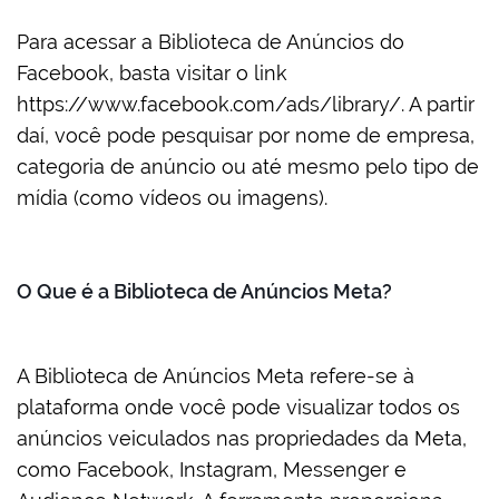
Para acessar a Biblioteca de Anúncios do
Facebook, basta visitar o link
https://www.facebook.com/ads/library/. A partir
daí, você pode pesquisar por nome de empresa,
categoria de anúncio ou até mesmo pelo tipo de
mídia (como vídeos ou imagens).
O Que é a Biblioteca de Anúncios Meta?
A Biblioteca de Anúncios Meta refere-se à
plataforma onde você pode visualizar todos os
anúncios veiculados nas propriedades da Meta,
como Facebook, Instagram, Messenger e