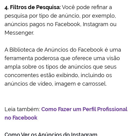
4. Filtros de Pesquisa:
Você pode refinar a
pesquisa por tipo de anúncio, por exemplo,
anúncios pagos no Facebook, Instagram ou
Messenger.
A Biblioteca de Anúncios do Facebook é uma
ferramenta poderosa que oferece uma visão
ampla sobre os tipos de anúncios que seus
concorrentes estão exibindo, incluindo os
anúncios de vídeo, imagem e carrossel.
Leia também:
Como Fazer um Perfil Profissional
no Facebook
Como Ver os Anúncios do Instagram