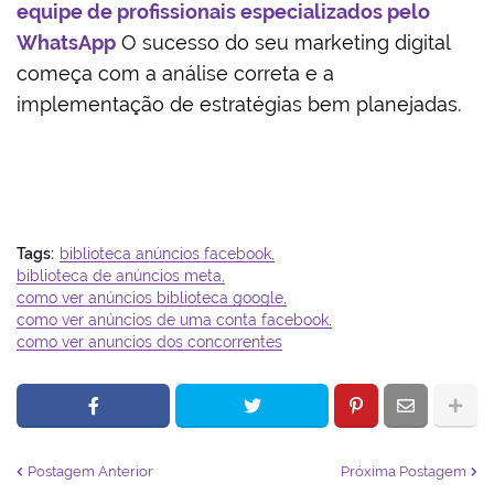
equipe de profissionais especializados pelo
WhatsApp
O sucesso do seu marketing digital
começa com a análise correta e a
implementação de estratégias bem planejadas.
Tags:
biblioteca anúncios facebook
biblioteca de anúncios meta
como ver anúncios biblioteca google
como ver anúncios de uma conta facebook
como ver anuncios dos concorrentes
Postagem Anterior
Próxima Postagem