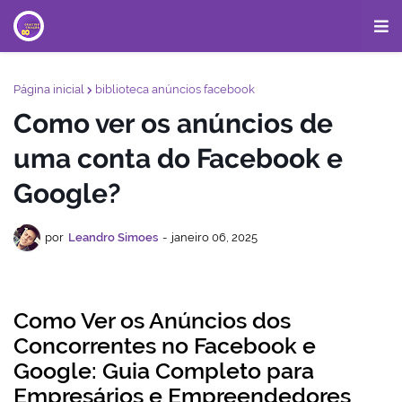
Página inicial
biblioteca anúncios facebook
Como ver os anúncios de
uma conta do Facebook e
Google?
por
Leandro Simoes
-
janeiro 06, 2025
Como Ver os Anúncios dos
Concorrentes no Facebook e
Google: Guia Completo para
Empresários e Empreendedores