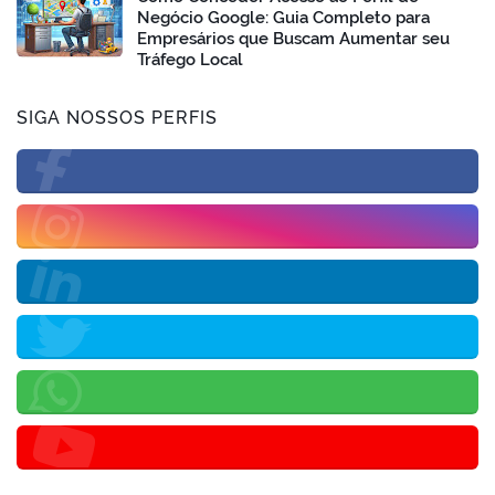
Negócio Google: Guia Completo para
Empresários que Buscam Aumentar seu
Tráfego Local
SIGA NOSSOS PERFIS