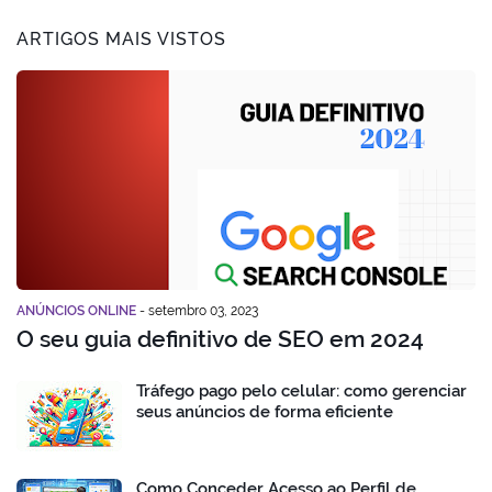
ARTIGOS MAIS VISTOS
ANÚNCIOS ONLINE
-
setembro 03, 2023
O seu guia definitivo de SEO em 2024
Tráfego pago pelo celular: como gerenciar
seus anúncios de forma eficiente
Como Conceder Acesso ao Perfil de