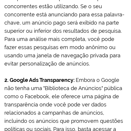
concorrentes estão utilizando. Se o seu
concorrente está anunciando para essa palavra-
chave, um anúncio pago será exibido na parte
superior ou inferior dos resultados de pesquisa.
Para uma análise mais completa, você pode
fazer essas pesquisas em modo anônimo ou
usando uma janela de navegação privada para
evitar personalização de anúncios.
2. Google Ads Transparency:
Embora o Google
não tenha uma "Biblioteca de Anúncios" pública
como o Facebook, ele oferece uma página de
transparência onde você pode ver dados
relacionados a campanhas de anúncios,
incluindo os anúncios que promovem questões
políticas ou sociais. Para isso, basta acessar a